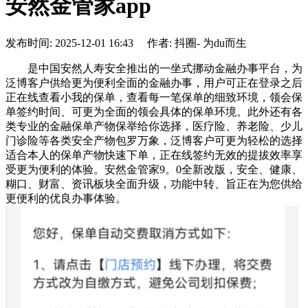
安然金管家app
发布时间: 2025-12-01 16:43 作者: 抖圈- 为du而生
是中国安然人寿安全推出的一坐式挪动金融办事平台，为
泛博客户供给更为便利全面的金融办事，用户可正在登录之后
正在线查看小我的保单，查看每一笔保单的细致环境，领会保
单签约时间、可更为全面的领会具体的保单环境。此外还有各
类专业的金融保单产物保举给你选择，医疗险、养老险、少儿
门诊险等各类安全产物包罗万象，泛博客户可更为轻松的选择
适合本人的保单产物快速下单，正在线签约无效的提拔效率享
受更为便利的体验。安然金管家9。0全新改版，安全、健康、
糊口、财富、资讯板块全面升级，功能中转、旨正在为您供给
更便利的优良办事体验。