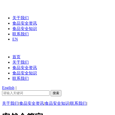
关于我们
食品安全资讯
食品安全知识
联系我们
EN
首页
关于我们
食品安全资讯
食品安全知识
联系我们
English
|
关于我们
|
食品安全资讯
|
食品安全知识
|
联系我们
|