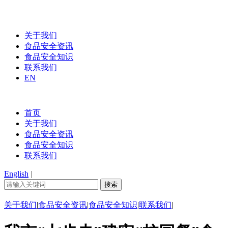
关于我们
食品安全资讯
食品安全知识
联系我们
EN
首页
关于我们
食品安全资讯
食品安全知识
联系我们
English
|
关于我们
|
食品安全资讯
|
食品安全知识
|
联系我们
|