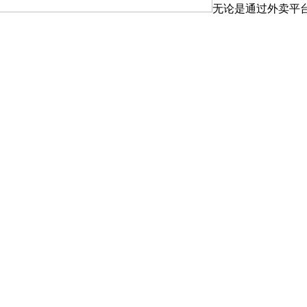
无论是通过外卖平