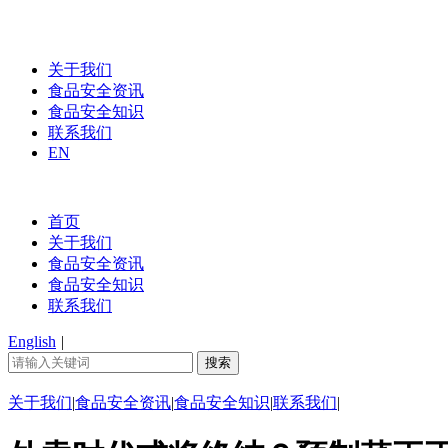
关于我们
食品安全资讯
食品安全知识
联系我们
EN
首页
关于我们
食品安全资讯
食品安全知识
联系我们
English
|
关于我们
|
食品安全资讯
|
食品安全知识
|
联系我们
|