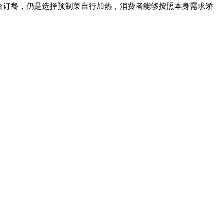
台订餐，仍是选择预制菜自行加热，消费者能够按照本身需求矫