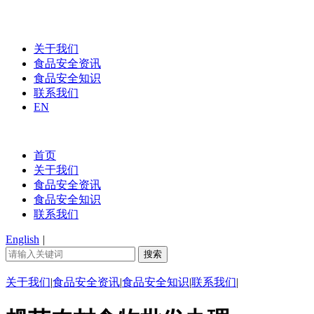
关于我们
食品安全资讯
食品安全知识
联系我们
EN
首页
关于我们
食品安全资讯
食品安全知识
联系我们
English
|
关于我们
|
食品安全资讯
|
食品安全知识
|
联系我们
|