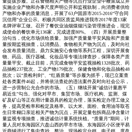
量提拔步履。正在食物相关产物等沉点行业企业中鞭策成立并
实施企业产物和办事尺度声明公开和监视轨制，向消费者供给
产物和办事的质量消息，开展了63户固原市2015-2016“守合同
沉信用”企业公示。积极共同区质监局推进我市2017年度13家
名牌评审工做。召开了餐饮业油烟煤烟污染管理推进会，现完
成使命的餐饮单元136家，完成进度80%。（四）开展质量整
治勾当，优化市场供给质量。加强产质量量平安风险和产质量
量按期监视抽查，以消费品、食物相关产物为沉点，及时向社
会发布质量消息。鼎力实施安心食物等系列工程，深切开展食
物、药品、医疗器械、化妆品等专项法律查抄，保障各类产质
量量平安。截止目前，共完成食物平安监视抽检1328批次、药
品抽检237批次、工业产物179批次、保健食物和化妆品抽检48
批次；以“质检利剑”、“红盾质量”等步履为抓手，现已立案查
处各类案件46起，并将依法查处的违法案件及时向社会公示，
进一步营制公允合作的市场。（五）继续开展“诚信计量惠平
易近生”勾当。强化对早市、集贸市场、医疗机构、监测、煤
矿及矿山等正在用计量器具的检定办理，落实检定办理工做义
务，提高受检率和检定及格率。以大米、面粉、食用油等取苍
生日常糊口亲近相关产物为沉点，开展定量包拆商品净含量计
量监视专项抽查，推进诚信计量系统扶植。“质量月”期间，计
量人员对东海园区六盘山西的早市市场、东海园区小区便平易
近商铺进行了集中查抄、整治，现场检定台秤、电子秤、度盘