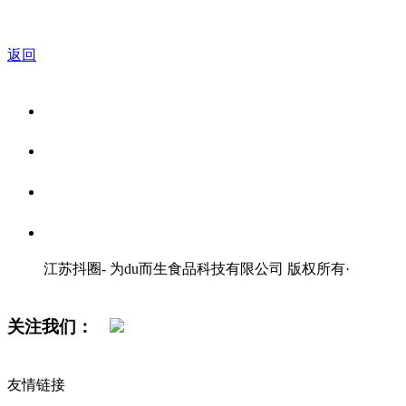
返回
关于我们
食品安全资讯
食品安全知识
联系我们
江苏抖圈- 为du而生食品科技有限公司 版权所有
·
网站地图
关注我们：
友情链接