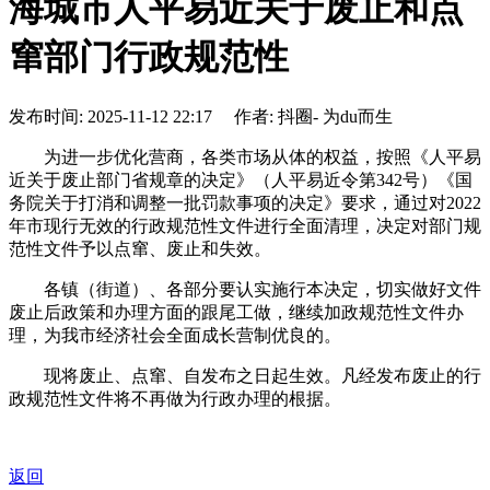
海城市人平易近关于废止和点
窜部门行政规范性
发布时间: 2025-11-12 22:17 作者: 抖圈- 为du而生
为进一步优化营商，各类市场从体的权益，按照《人平易
近关于废止部门省规章的决定》（人平易近令第342号）《国
务院关于打消和调整一批罚款事项的决定》要求，通过对2022
年市现行无效的行政规范性文件进行全面清理，决定对部门规
范性文件予以点窜、废止和失效。
各镇（街道）、各部分要认实施行本决定，切实做好文件
废止后政策和办理方面的跟尾工做，继续加政规范性文件办
理，为我市经济社会全面成长营制优良的。
现将废止、点窜、自发布之日起生效。凡经发布废止的行
政规范性文件将不再做为行政办理的根据。
返回