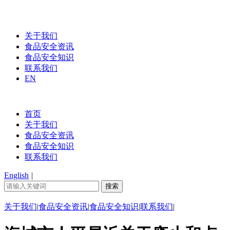
关于我们
食品安全资讯
食品安全知识
联系我们
EN
首页
关于我们
食品安全资讯
食品安全知识
联系我们
English
|
关于我们
|
食品安全资讯
|
食品安全知识
|
联系我们
|