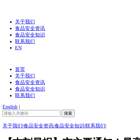
关于我们
食品安全资讯
食品安全知识
联系我们
EN
首页
关于我们
食品安全资讯
食品安全知识
联系我们
English
|
关于我们
|
食品安全资讯
|
食品安全知识
|
联系我们
|