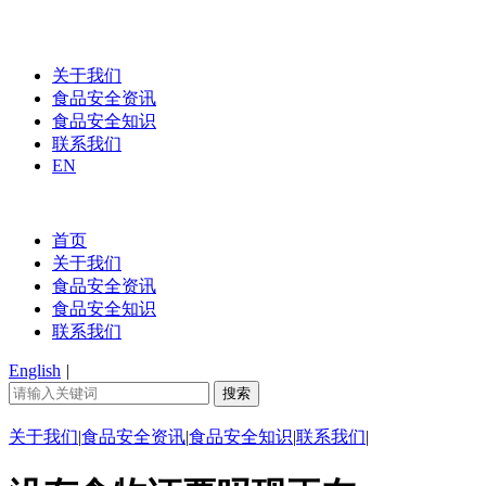
关于我们
食品安全资讯
食品安全知识
联系我们
EN
首页
关于我们
食品安全资讯
食品安全知识
联系我们
English
|
关于我们
|
食品安全资讯
|
食品安全知识
|
联系我们
|