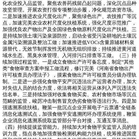
化农业投入品监管。聚焦农兽药残留凸起问题，深化沉点品种
攻坚管理。开展农资打假专项整治步履，净化规范农资市场。
二是加速推进农业尺度化出产，聚焦绿色出产、农技推广等沉
点，加速完美农业农村尺度化扶植系统，强化尺度示范推广，
加强优良农产物出产及全国绿色食物原料尺度化出产扶植。三
是持续加强土壤污染泉源防控，启动全省受污染耕地的土壤沉
金属污染溯源及整治工做；加速推进低VOCs含量原辅材料泉
源替代，无效节制挥发性无机物无组织排放；持续推进黄河道
域水生态、黑臭水体管理、入河排污口排查等工做。（三）持
续加强过程监管。一是成立食物出产许可备忘度，制定“其他
类”食物审查方案申报工做流程，修订完美《河南省食物出产
许可核查员办理法子》，摸索食物出产许可核查员分级办理轨
制。二是进一步强化食物平安严沉违法出产运营者办理，加大
对失信人员的结合力度，依法将相关运营从体列入严沉违法失
信名单。三是持续加强对收集食物买卖、农村食物市场等沉点
范畴的监管，峻厉冲击制售冒充伪劣食物等违法行为。四是加
强逃溯系统扶植。鞭策一批沉点企业开展电子“云票通”全链条
消息化逃溯试点，加强食物平安逃溯闭环办理系统使用，鞭策
企业消息化逃溯系统取监管部分平台对接，互通互享消息。
（四）持续提拔监管能力。持续加大对食物平安监管人员的培
训力度，指点各地加强查验检测机构能力扶植，统筹推进国度