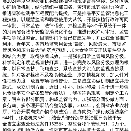
展2024年度查验检测机构监视抽查和现场督导查抄。深化区域
协同协做机制，结合组织中部四省、黄河道域五省能力验证，
推进查验检测手艺程度配合提拔。三是推品平安监管消息化工
程扶植。以聪慧监管和聪慧使用为从线，开辟扶植行政许可同
一审批、日常监管、法律稽察、抽检监测等8个子系统于一体
的河南省食物平安监管消息化平台，推进行政许可审批、监管
事项等深度整合。目前部门平台已搭建完毕，并正在全省推广
利用。近年来，省市场监管局聚焦“最盼、风险最大、市场监
管风险和压力最大”的沉点范畴，加大食物平安违法案件查办
和结合力度，取得较着成效。一是强化日常监管和风险分级。
科学制定年度监视查抄打算，进一步完美以风险分级办理为根
本，以日常查抄、飞翔查抄、系统查抄为沉点的监视查抄系
统。针对客岁检出不及格食物企业，添加抽检频次，加大针对
性抽检力度，放置专项抽检使命。二是成立协做机制建立共治
款式。成立机制方面，近日，中办、国办印发《关于进一步强
化食物平安全链条监管的看法》，我省连系现实，制定分工方
案，明白各部分职责，构成监管合力。加强部分间协做方面，
多范畴、多条理开展结合整治步履。2024年，会同省农业农村
厅、结合开展肉类产物专项整治，查办肉类产操行政违法案件
644件，移送机关52件；结合八部分沉拳整治夏日食物平安，
全省立案查处违法案件1525起，整改食物平安现患1。2万个。
加强区域间协做方面。濮阳市范县等四县取大名县、山东莘县