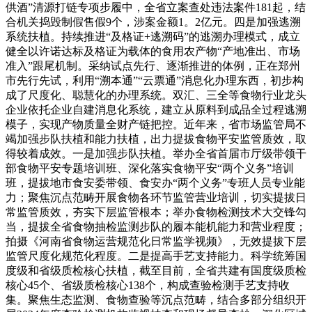
供酒”清源打链专项步履中，全省立案查处违法案件181起，结
合机关捣毁制假售假9个，涉案金额1。2亿元。四是加强逃溯
系统扶植。持续推进“及格证+逃溯码”的逃溯办理模式，成立
健全以许诺达标及格证为载体的食用农产物“产地准出、市场
准入”跟尾机制。采纳试点先行、逐渐推进的体例，正在郑州
市先行先试，利用“溯本通”“云票通”消息化办理东西，初步构
成了尺度化、聪慧化的办理系统。双汇、三全等食物行业龙头
企业依托企业自建消息化系统，建立从原料到成品全过程逃溯
模子，实现产物质量全财产链把控。近年来，省市场监管局不
竭加强步队扶植和能力扶植，出力提拔食物平安监管质效，取
得较着成效。一是加强步队扶植。举办全省首届市厅级带领干
部食物平安专题培训班、深化落实食物平安“两个义务”培训
班，提拔地市食安委带领、食安办“两个义务”专班人员专业能
力；聚焦沉点范畴开展食物各环节监管营业培训，切实提拔日
常监管质效，夯实下层监管根本；举办食物检测技术大交锋勾
当，提拔全省食物抽检监测步队的履本能机能力和营业程度；
拍摄《河南省食物运营规范化日常监学视频》，无效提拔下层
监管尺度化规范化程度。二是提高手艺支持能力。科学统筹国
度级和省级质检核心扶植，截至目前，全省共建有国度级质检
核心45个、省级质检核心138个，构成查验检测手艺支持收
集。聚焦生态监测、食物查验等沉点范畴，结合多部分组织开