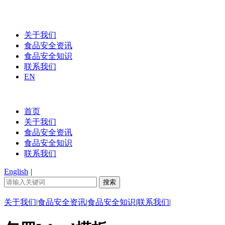
关于我们
食品安全资讯
食品安全知识
联系我们
EN
首页
关于我们
食品安全资讯
食品安全知识
联系我们
English
|
关于我们
|
食品安全资讯
|
食品安全知识
|
联系我们
|