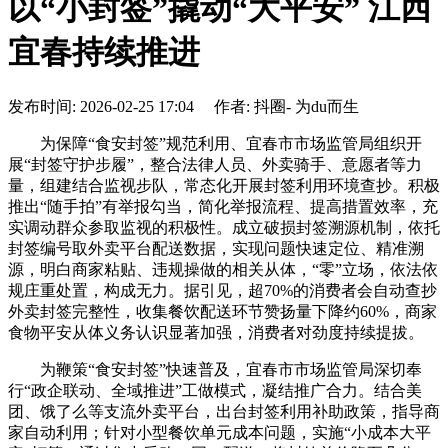
以“小封签”撬动“大平安” 江西
宜春持续推进
发布时间: 2026-02-25 17:04 作者: 抖圈- 为du而生
为保障“食安封签”规范利用、宜春市市场监管局组织开
展“封签守护步履”，整合法律人员、外卖骑手、意愿者等力
量，组建结合监视步队，常态化开展封签利用环境查抄。积极
推出“随手拍”有举报勾当，简化举报流程、提高措置效率，充
实调动群众参取监视的积极性。成立破损封签溯源机制，依托
封签编号取外卖平台配送数据，实现问题快速定位、精准溯
源，明白商家粘贴、违规操做的相关从体，“零”立场，依法依
规庄重处置，构成无力。据引见，超70%的消费者会自动查抄
外卖封签完整性，收集餐饮配送环节赞扬量下降约60%，商家
食物平安从体义务认识显著加强，消费者对劲度持续提拔。
为鞭策“食安封签”快速普及，宜春市市场监管局深切奉
行“政企联动、全域推进”工做模式，凝结推广合力。结合美
团、饿了么等支流外卖平台，出台封签利用补助政策，指导商
家自动利用；针对小型餐饮单元成本问题，实施“小成本大平