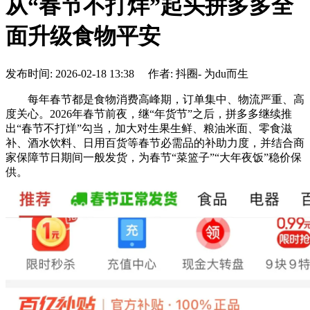
从“春节不打烊”起头拼多多全
面升级食物平安
发布时间: 2026-02-18 13:38 作者: 抖圈- 为du而生
每年春节都是食物消费高峰期，订单集中、物流严重、高
度关心。2026年春节前夜，继“年货节”之后，拼多多继续推
出“春节不打烊”勾当，加大对生果生鲜、粮油米面、零食滋
补、酒水饮料、日用百货等春节必需品的补助力度，并结合商
家保障节日期间一般发货，为春节“菜篮子”“大年夜饭”稳价保
供。