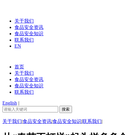
关于我们
食品安全资讯
食品安全知识
联系我们
EN
首页
关于我们
食品安全资讯
食品安全知识
联系我们
English
|
关于我们
|
食品安全资讯
|
食品安全知识
|
联系我们
|