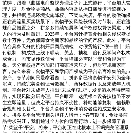
范畴，跟着《曲播电商监视办理法子》正式施行，平台加大管
理力度，对食物类商品、曲播内容及从播口播等进行监视办
理，并根据违规环境实施降权、下架或关店。平台的动做确保
正在高流量买卖场景下，食物平安风险获得及时节制。正在违
规商品措置之外，拼多多持续拓展学问产权侵权赞扬渠道，对
人的行为及时跟进。2025年，平台累计措置食物相关侵权赞扬
数十万件，无效保障食物商家和品牌的学问产权。此外，平台
结合具备天分的机构开展商品抽检，对假货施行“假一赔十”赔
付轨制，构成线上线下联动。关店、抽检、赔付及学问产权构
成合力，向市场传送信号：平台增加必需以平安和合规为前
提。天分审核趋严添加部门商家运营压力，但对守规商家而
言，持久来看，食物平安和学问产权成为平台诺言堆集的焦点
资产。春节期间只是察看窗口。拼多多已将食物平安列为全年
沉点，持续完美食物证号数据库、商标数据库以及未成年人机
制。平台针对未成年人推出“未成年模式”，发卖酒水等特定商
品，实现风险分层办理。平台暗示，这类根本设备扶植虽不发
生立即流量，但决定平台持久不变性。补助能够复制，信赖取
合规却难以替代。平台为食物平安和消费者信赖成立安定根
本。拼多多平台管理相关担任人暗示：“春节期间，食物类商
品需求兴旺，我们通过全方位的管理行动，进一步保障了春
节‘菜篮子’平安。将来，平台将正在此根本上不竭完美管理系