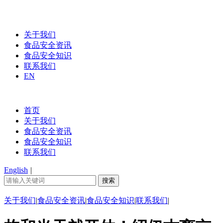
关于我们
食品安全资讯
食品安全知识
联系我们
EN
首页
关于我们
食品安全资讯
食品安全知识
联系我们
English
|
关于我们
|
食品安全资讯
|
食品安全知识
|
联系我们
|