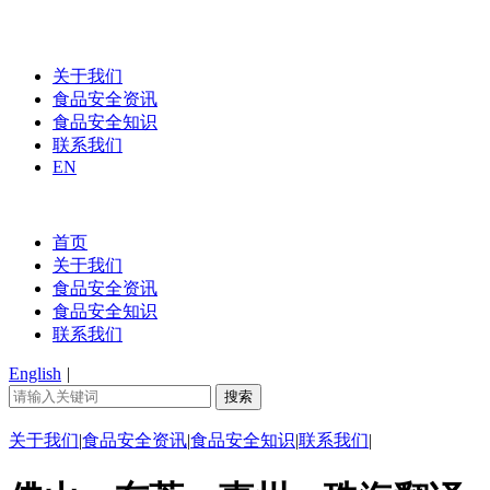
关于我们
食品安全资讯
食品安全知识
联系我们
EN
首页
关于我们
食品安全资讯
食品安全知识
联系我们
English
|
关于我们
|
食品安全资讯
|
食品安全知识
|
联系我们
|