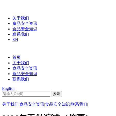
关于我们
食品安全资讯
食品安全知识
联系我们
EN
首页
关于我们
食品安全资讯
食品安全知识
联系我们
English
|
关于我们
|
食品安全资讯
|
食品安全知识
|
联系我们
|