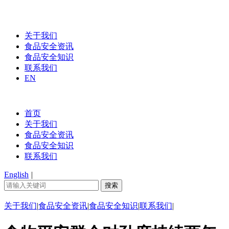
关于我们
食品安全资讯
食品安全知识
联系我们
EN
首页
关于我们
食品安全资讯
食品安全知识
联系我们
English
|
关于我们
|
食品安全资讯
|
食品安全知识
|
联系我们
|