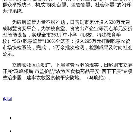
群众举报线%，构成“群众点题、监管答题、社会评题”的闭环
办理系统。
为破解监管力量不脚难题，日喀则市累计投入520万元建
成聪慧食安平台，为学校食堂、食物出产企业等沉点单元安拆
AI智能设备，实现全市263所中小学（职校、特殊教育学
校）“5G+聪慧监管”100%全笼盖；投入295万元打制聪慧农贸
市场快检系统，完成1。5万余批次检测，检测成果及时向社会
公示。
立脚农牧区面积广、下层监管亏弱的现实，日喀则市立异
开展“珠峰领航 市监护航”农牧区食物药品平安“四下下层”专项
整治步履，建牢农牧区食物平安防地。（马晓艳）。
返回
关于我们
食品安全资讯