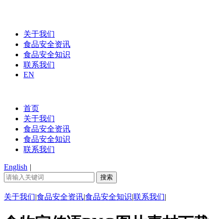
关于我们
食品安全资讯
食品安全知识
联系我们
EN
首页
关于我们
食品安全资讯
食品安全知识
联系我们
English
|
关于我们
|
食品安全资讯
|
食品安全知识
|
联系我们
|