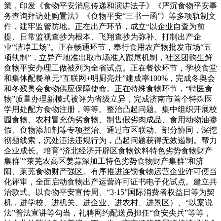
策，印发《食物平安消息传递和演讲法子》《严沉食物平安事
务查询拜访处购置法》《食物平安“三书一函”》等多项轨制文
件，建牢监管防地。正在出产环节，成立“以企业自查为前
提、日常监视查抄为根本、飞翔查抄为弥补、打制出产企
业“洁净工场”。正在畅通环节，奉行食用农产物批发市场“五
项轨制”，立异产地准出取市场准入跟尾机制，社区团购生鲜
食物平安办理工做被列为全省试点。正在餐饮环节，学校食堂
和集体配餐单元“互联网+明厨亮灶”建成率100%，完成冬奥会
和冬残奥会食物供应保障使命。正在特殊食物环节，“特医食
物”质量办理新模式被评为省级立异，完成济南市首个特殊医
学用处配方食物注册，等等。整治凸起问题。集中组织开展校
园食物、农村冒充伪劣食物、制售假劣肉成品、食用动物油掺
假、食物添加剂等专项整治。通过市区联动、部分协同，深挖
彻题线索，沉处违法违规行为，凸起问题获得无效遏制。帮力
企业成长。培育“济北经济开辟区食物饮料特色劣势食物财产
集群”“莱芜农高区姜蒜深加工特色劣势食物财产集群”和济
阳、莱芜食物财产强区。有序推进连锁食物运营企业许可便当
化评审，全面启动食物出产运营许可证书电子化试点。建立共
治款式。以食物平安宣传周、“3·15”国际消费者权益日等为契
机，进学校、进机关、进企业、进农村、进景区）、“以案说
法”普法宣讲等勾当，礼聘网约配送员担任“食安尖兵”等等，