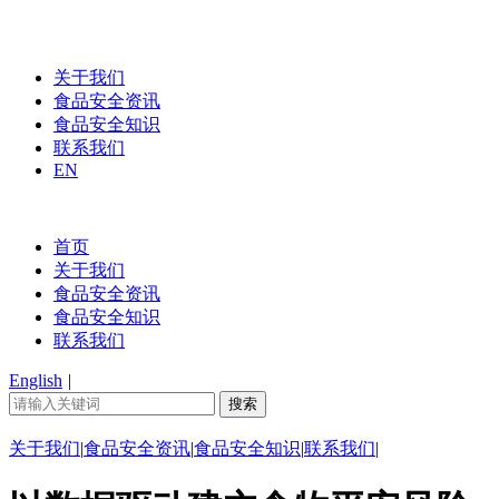
关于我们
食品安全资讯
食品安全知识
联系我们
EN
首页
关于我们
食品安全资讯
食品安全知识
联系我们
English
|
关于我们
|
食品安全资讯
|
食品安全知识
|
联系我们
|