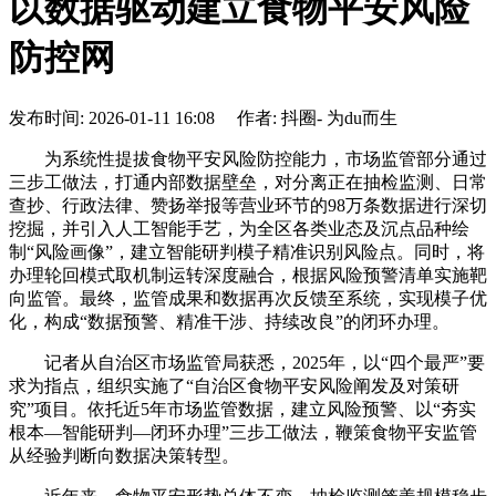
以数据驱动建立食物平安风险
防控网
发布时间: 2026-01-11 16:08 作者: 抖圈- 为du而生
为系统性提拔食物平安风险防控能力，市场监管部分通过
三步工做法，打通内部数据壁垒，对分离正在抽检监测、日常
查抄、行政法律、赞扬举报等营业环节的98万条数据进行深切
挖掘，并引入人工智能手艺，为全区各类业态及沉点品种绘
制“风险画像”，建立智能研判模子精准识别风险点。同时，将
办理轮回模式取机制运转深度融合，根据风险预警清单实施靶
向监管。最终，监管成果和数据再次反馈至系统，实现模子优
化，构成“数据预警、精准干涉、持续改良”的闭环办理。
记者从自治区市场监管局获悉，2025年，以“四个最严”要
求为指点，组织实施了“自治区食物平安风险阐发及对策研
究”项目。依托近5年市场监管数据，建立风险预警、以“夯实
根本—智能研判—闭环办理”三步工做法，鞭策食物平安监管
从经验判断向数据决策转型。