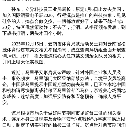
孙东，立异科技及工业局局长，原定1月6日出发去美国，
加入国际消费电子展2026。行程沉点是推广的科技抽象，见见
硅谷的人，搞点合做交换。一切都放置好了，成果下战书4点
20分，特区俄然策动静：不去了，打消。从半夜颁布发表，到
下战书打消，两头才四个小时。
2025年12月15日，云南省体育局就活动员王莉对云南省松
茂体育锻炼范某文相关举报消息，成立查询拜访组全面开展查
询拜访。此中，提及锻炼核心从任范某文猥亵女队员的相关，
并附上聊天记实截图。
近期，马里平安形势复杂严峻，针对外国企业和人员袭
击、事务频发，马里部门大区采纳宵禁办法，全境平安风险高
企。中国驻马里提示中国近期暂勿前去马里，已正在本地中国
和机构请尽快撤离或转移至马里首都巴马科，亲近关心场面地
步成长，连结高度，加强平安防备和应急预备，确保人身平
安。
该局根据市局关于做好两节期间市场监督工做的相关要
求，连系本身工做现实及食物平安“你点我检”办事惠平易近糊
口动，制定了切实可行的抽检工做打算。沉点针对两节期间消